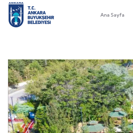
Ana Sayfa