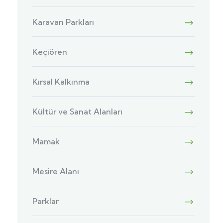
Karavan Parkları
Keçiören
Kırsal Kalkınma
Kültür ve Sanat Alanları
Mamak
Mesire Alanı
Parklar