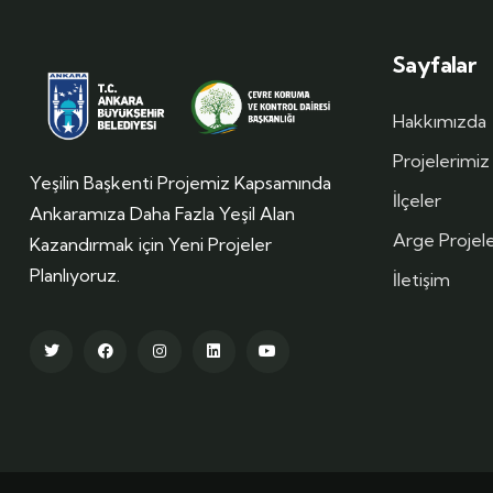
Sayfalar
Hakkımızda
Projelerimiz
Yeşilin Başkenti Projemiz Kapsamında
İlçeler
Ankaramıza Daha Fazla Yeşil Alan
Arge Projele
Kazandırmak için Yeni Projeler
Planlıyoruz.
İletişim