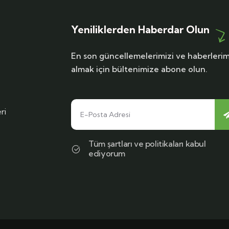
Yeniliklerden Haberdar Olun
En son güncellemelerimizi ve haberlerim
almak için bültenimize abone olun.
ri
Tüm şartları ve politikaları kabul
ediyorum