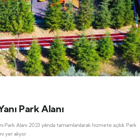
anı Park Alanı
 Park Alanı 2023 yılında tamamlanılarak hizmete açıldı. Park
ı yer alıyor.