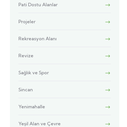
Pati Dostu Alanlar
Projeler
Rekreasyon Alanı
Revize
Sağlık ve Spor
Sincan
Yenimahalle
Yeşil Alan ve Çevre