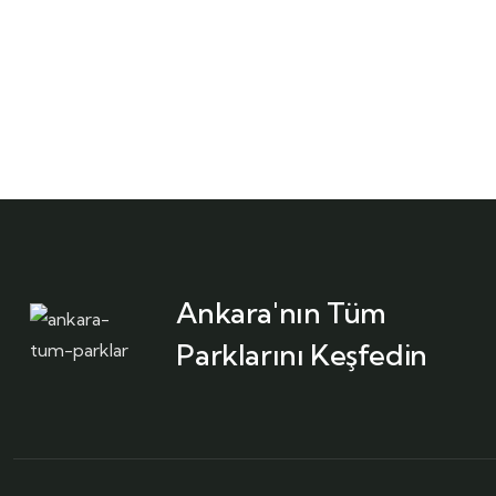
Ankara'nın Tüm
Parklarını Keşfedin