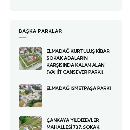
BAŞKA PARKLAR
ELMADAĞ KURTULUŞ KİBAR
SOKAK ADALARIN
KARŞISINDA KALAN ALAN
(VAHİT CANSEVER PARKI)
ELMADAĞ İSMETPAŞA PARKI
ÇANKAYA YILDIZEVLER
MAHALLESİ 737. SOKAK