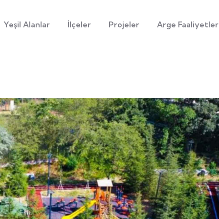
Yeşil Alanlar
İlçeler
Projeler
Arge Faaliyetler