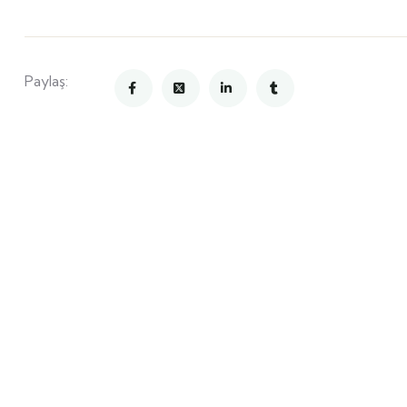
Paylaş: